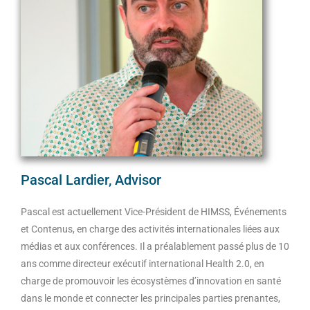
Pascal Lardier, Advisor
Pascal est actuellement Vice-Président de HIMSS, Événements
et Contenus, en charge des activités internationales liées aux
médias et aux conférences. Il a préalablement passé plus de 10
ans comme directeur exécutif international Health 2.0, en
charge de promouvoir les écosystèmes d’innovation en santé
dans le monde et connecter les principales parties prenantes,