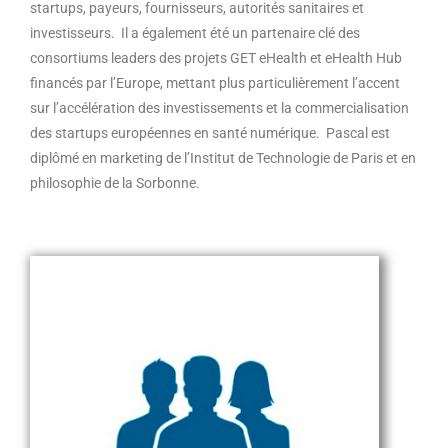
startups, payeurs, fournisseurs, autorités sanitaires et
investisseurs. Il a également été un partenaire clé des
consortiums leaders des projets GET eHealth et eHealth Hub
financés par l’Europe, mettant plus particulièrement l’accent
sur l’accélération des investissements et la commercialisation
des startups européennes en santé numérique. Pascal est
diplômé en marketing de l’Institut de Technologie de Paris et en
philosophie de la Sorbonne.