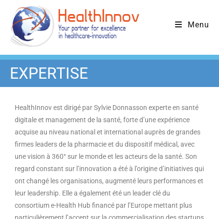
Menu
EXPERTISE
HealthInnov est dirigé par Sylvie Donnasson experte en santé
digitale et management de la santé, forte d’une expérience
acquise au niveau national et international auprès de grandes
firmes leaders de la pharmacie et du dispositif médical, avec
une vision à 360° sur le monde et les acteurs de la santé. Son
regard constant sur l’innovation a été à l’origine d’initiatives qui
ont changé les organisations, augmenté leurs performances et
leur leadership. Elle a également été un leader clé du
consortium e-Health Hub financé par l’Europe mettant plus
particulièrement l’accent sur la commercialisation des startups