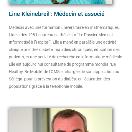
Line Kleinebreil : Médecin et associé
Médecin avec une formation universitaire en mathématiques,
Line a dès 1981 soutenu sa thèse sur ‘’Le Dossier Médical
Informatisé à l’Hôpital’’. Elle a mené en parallèle une activité
clinique orientée diabète, maladies chroniques, éducation des
patients, et une activité de recherche en informatique médicale.
Elle est aujourd’hui consultante du programme mondial ‘Be
Healthy, Be Mobile’ de l’OMS et chargée de son application au
Sénégal pour la prévention du diabète et l’éducation des
populations grâce à la téléphonie mobile.