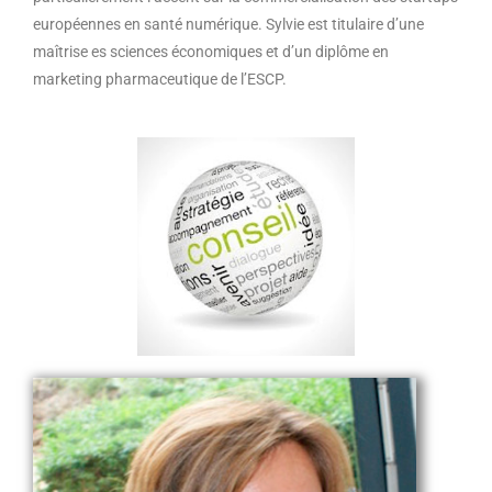
européennes en santé numérique. Sylvie est titulaire d’une
maîtrise es sciences économiques et d’un diplôme en
marketing pharmaceutique de l’ESCP.