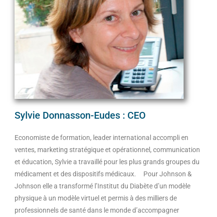
Sylvie Donnasson-Eudes : CEO
Economiste de formation, leader international accompli en
ventes, marketing stratégique et opérationnel, communication
et éducation, Sylvie a travaillé pour les plus grands groupes du
médicament et des dispositifs médicaux. Pour Johnson &
Johnson elle a transformé l’Institut du Diabète d’un modèle
physique à un modèle virtuel et permis à des milliers de
professionnels de santé dans le monde d’accompagner