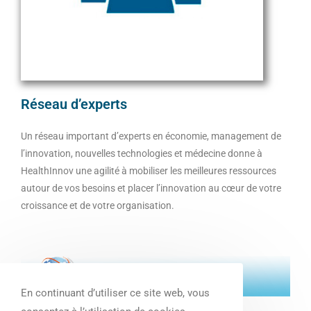
Réseau d’experts
Un réseau important d’experts en économie, management de
l’innovation, nouvelles technologies et médecine donne à
HealthInnov une agilité à mobiliser les meilleures ressources
autour de vos besoins et placer l’innovation au cœur de votre
croissance et de votre organisation.
En continuant d’utiliser ce site web, vous