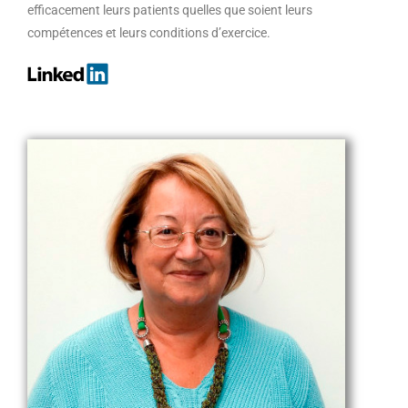
efficacement leurs patients quelles que soient leurs
compétences et leurs conditions d’exercice.